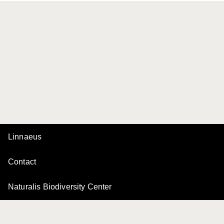
Linnaeus
Contact
Naturalis Biodiversity Center