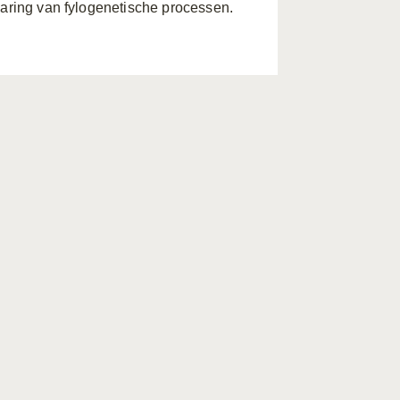
laring van fylogenetische processen.