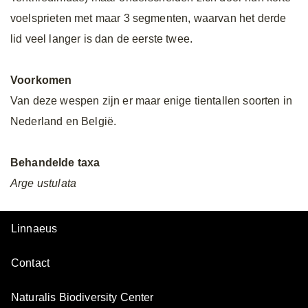
voelsprieten met maar 3 segmenten, waarvan het derde
lid veel langer is dan de eerste twee.
Voorkomen
Van deze wespen zijn er maar enige tientallen soorten in
Nederland en België.
Behandelde taxa
Arge ustulata
Linnaeus
Contact
Naturalis Biodiversity Center