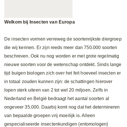
Welkom bij Insecten van Europa
De insecten vormen verreweg de soortenrijkste diergroep
die wij kennen. Er zijn reeds meer dan 750.000 soorten
beschreven. Ook nu nog worden er met grote regelmatig
nieuwe soorten voor de wetenschap ontdekt. Sinds lange
tijd buigen biologen zich over het feit hoeveel insecten er
in totaal zouden kunnen zijn: de schattingen hierover
lopen sterk uiteen van 2 tot wel 20 miljoen. Zelfs in
Nederland en België bedraagt het aantal soorten al
ongeveer 35.000. Daarbij komt nog dat het determineren
van bepaalde groepen vrij moeilijk is. Alleen
gespecialiseerde insectenkundigen (entomologen)