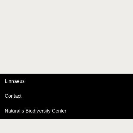
Linnaeus
Contact
Naturalis Biodiversity Center