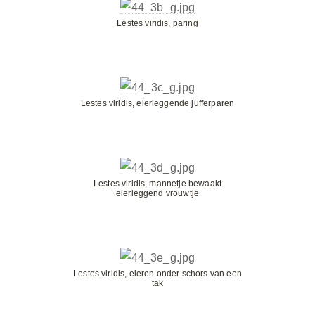
Lestes viridis, paring
Lestes viridis, eierleggende jufferparen
Lestes viridis, mannetje bewaakt
eierleggend vrouwtje
Lestes viridis, eieren onder schors van een
tak