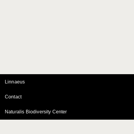
Linnaeus
Contact
Naturalis Biodiversity Center