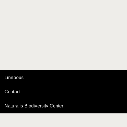
Linnaeus
Contact
Naturalis Biodiversity Center