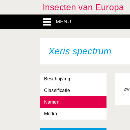
Insecten van Europa
MENU
Xeris spectrum
Beschrijving
zw
Classificatie
Namen
Media