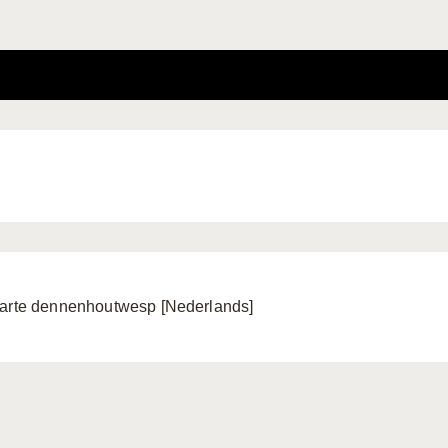
arte dennenhoutwesp [Nederlands]