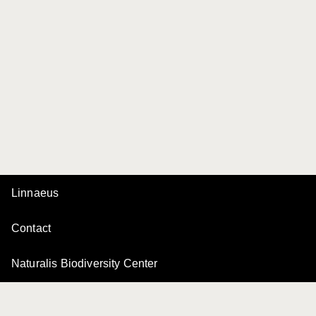
Linnaeus
Contact
Naturalis Biodiversity Center