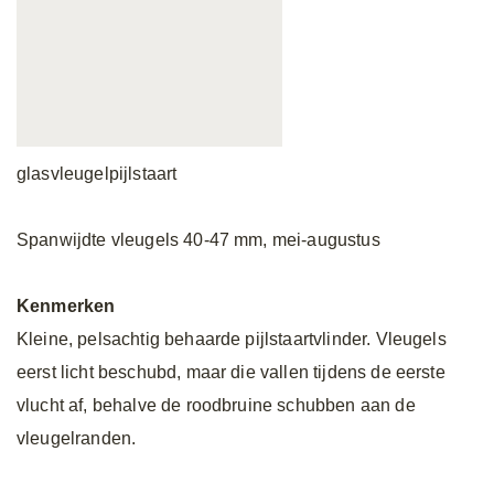
glasvleugelpijlstaart
Spanwijdte vleugels 40-47 mm, mei-augustus
Kenmerken
Kleine, pelsachtig behaarde pijlstaartvlinder. Vleugels
eerst licht beschubd, maar die vallen tijdens de eerste
vlucht af, behalve de roodbruine schubben aan de
vleugelranden.