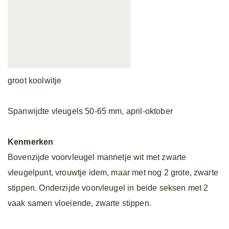
groot koolwitje
Spanwijdte vleugels 50-65 mm, april-oktober
Kenmerken
Bovenzijde voorvleugel mannetje wit met zwarte
vleugelpunt, vrouwtje idem, maar met nog 2 grote, zwarte
stippen. Onderzijde voorvleugel in beide seksen met 2
vaak samen vloeiende, zwarte stippen.