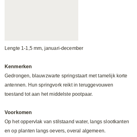
Lengte 1-1,5 mm, januari-december
Kenmerken
Gedrongen, blauwzwarte springstaart met tamelijk korte
antennen. Hun springvork reikt in teruggevouwen
toestand tot aan het middelste pootpaar.
Voorkomen
Op het oppervlak van stilstaand water, langs slootkanten
en op planten langs oevers, overal algemeen.