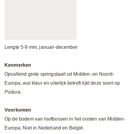
Lengte 5-9 mm, januari-december
Kenmerken
Opvallend grote springstaart uit Midden- en Noord-
Europa, wat kleur en uiterlijk betreft lijkt deze soort op
Podura
.
Voorkomen
Op de bodem van loofbossen in het oosten van Midden-
Europa. Niet in Nederland en België.