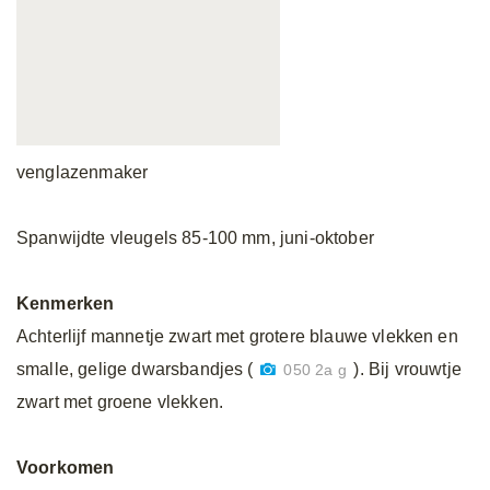
venglazenmaker
Spanwijdte vleugels 85-100 mm, juni-oktober
Kenmerken
Achterlijf mannetje zwart met grotere blauwe vlekken en
smalle, gelige dwarsbandjes (
). Bij vrouwtje
050 2a g
zwart met groene vlekken.
Voorkomen