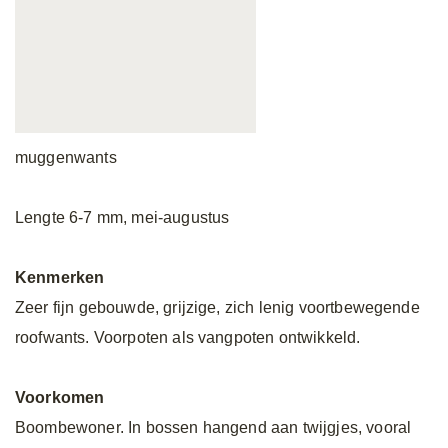
muggenwants
Lengte 6-7 mm, mei-augustus
Kenmerken
Zeer fijn gebouwde, grijzige, zich lenig voortbewegende
roofwants. Voorpoten als vangpoten ontwikkeld.
Voorkomen
Boombewoner. In bossen hangend aan twijgjes, vooral