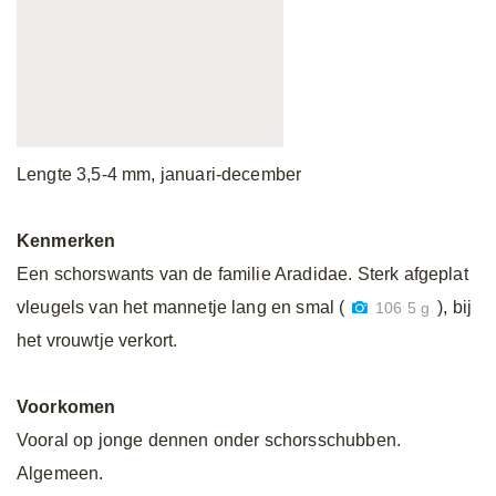
Lengte 3,5-4 mm, januari-december
Kenmerken
Een schorswants van de familie Aradidae. Sterk afgeplat
vleugels van het mannetje lang en smal (
), bij
106 5 g
het vrouwtje verkort.
Voorkomen
Vooral op jonge dennen onder schorsschubben.
Algemeen.