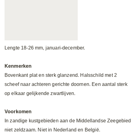
Lengte 18-26 mm, januari-december.
Kenmerken
Bovenkant plat en sterk glanzend. Halsschild met 2
scheef naar achteren gerichte doornen. Een aantal sterk
op elkaar gelijkende zwartlijven.
Voorkomen
In zandige kustgebieden aan de Middellandse Zeegebied
niet zeldzaam. Niet in Nederland en België.