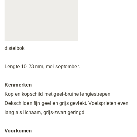
distelbok
Lengte 10-23 mm, mei-september.
Kenmerken
Kop en kopschild met geel-bruine lengtestrepen.
Dekschilden fijn geel en grijs gevlekt. Voelsprieten even
lang als lichaam, grijs-zwart geringd.
Voorkomen