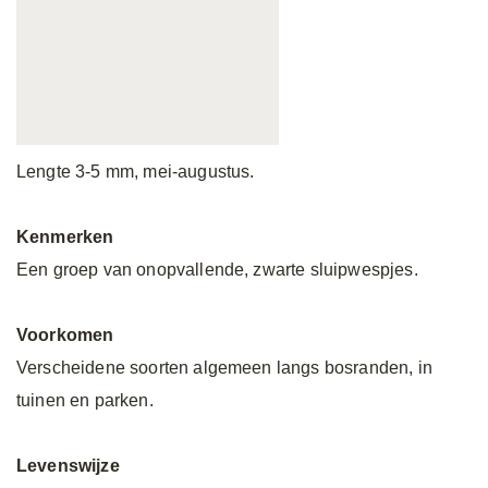
Lengte 3-5 mm, mei-augustus.
Kenmerken
Een groep van onopvallende, zwarte sluipwespjes.
Voorkomen
Verscheidene soorten algemeen langs bosranden, in
tuinen en parken.
Levenswijze