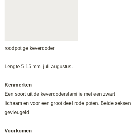
roodpotige keverdoder
Lengte 5-15 mm, juli-augustus.
Kenmerken
Een soort uit de keverdodersfamilie met een zwart
lichaam en voor een groot deel rode poten. Beide seksen
gevleugeld.
Voorkomen