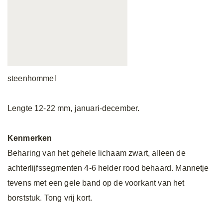
steenhommel
Lengte 12-22 mm, januari-december.
Kenmerken
Beharing van het gehele lichaam zwart, alleen de
achterlijfssegmenten 4-6 helder rood behaard. Mannetje
tevens met een gele band op de voorkant van het
borststuk. Tong vrij kort.