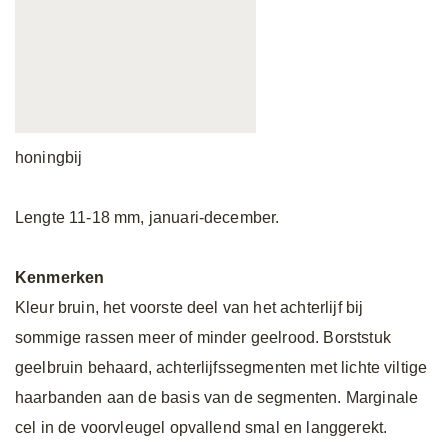
honingbij
Lengte 11-18 mm, januari-december.
Kenmerken
Kleur bruin, het voorste deel van het achterlijf bij
sommige rassen meer of minder geelrood. Borststuk
geelbruin behaard, achterlijfssegmenten met lichte viltige
haarbanden aan de basis van de segmenten. Marginale
cel in de voorvleugel opvallend smal en langgerekt.