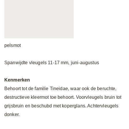
pelsmot
Spanwijdte vleugels 11-17 mm, juni-augustus
Kenmerken
Behoort tot de familie Tineidae, waar ook de beruchte,
destructieve kleermot toe behoort. Voorvleugels bruin tot
grijsbruin en beschubd met koperglans. Achtervleugels
donker.