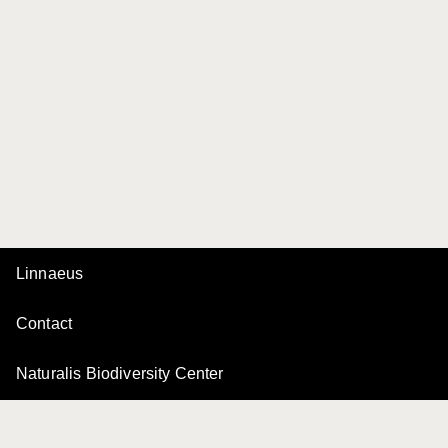
Linnaeus
Contact
Naturalis Biodiversity Center