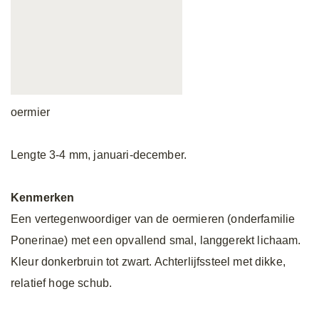
oermier
Lengte 3-4 mm, januari-december.
Kenmerken
Een vertegenwoordiger van de oermieren (onderfamilie
Ponerinae) met een opvallend smal, langgerekt lichaam.
Kleur donkerbruin tot zwart. Achterlijfssteel met dikke,
relatief hoge schub.