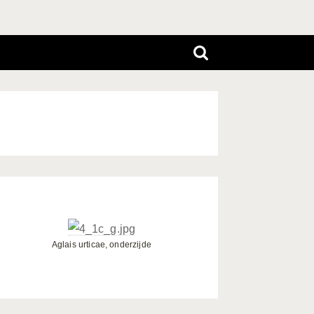
Aglais urticae, onderzijde