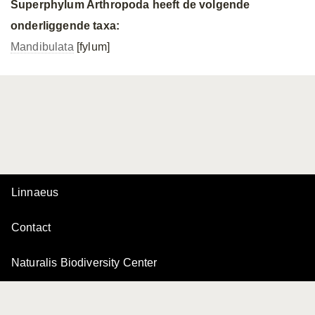
Superphylum Arthropoda heeft de volgende
onderliggende taxa:
Mandibulata
[fylum]
Linnaeus
Contact
Naturalis Biodiversity Center