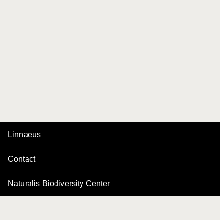
Linnaeus
Contact
Naturalis Biodiversity Center