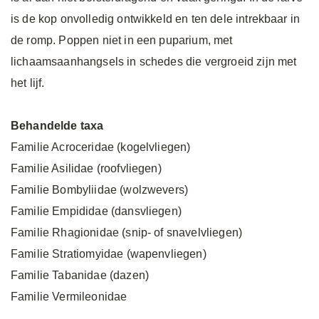
is de kop onvolledig ontwikkeld en ten dele intrekbaar in
de romp. Poppen niet in een puparium, met
lichaamsaanhangsels in schedes die vergroeid zijn met
het lijf.
Behandelde taxa
Familie Acroceridae (kogelvliegen)
Familie Asilidae (roofvliegen)
Familie Bombyliidae (wolzwevers)
Familie Empididae (dansvliegen)
Familie Rhagionidae (snip- of snavelvliegen)
Familie Stratiomyidae (wapenvliegen)
Familie Tabanidae (dazen)
Familie Vermileonidae