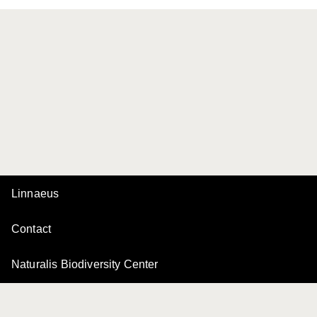
Linnaeus
Contact
Naturalis Biodiversity Center