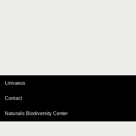
Linnaeus
Contact
Naturalis Biodiversity Center