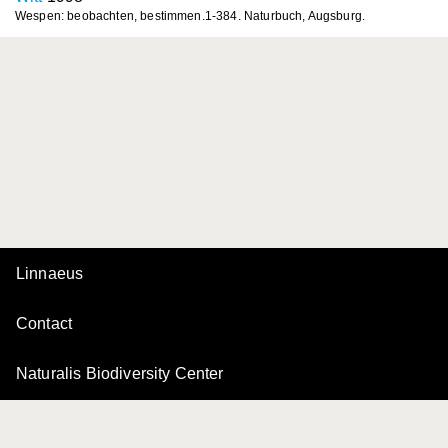
Wespen: beobachten, bestimmen.1-384. Naturbuch, Augsburg.
Linnaeus
Contact
Naturalis Biodiversity Center